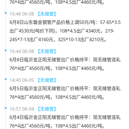
76*4出厂4560元/吨，108*4.5出厂4460元/吨。
16:46 06-08
【无缝管】
6月8日山东磐金钢管产品价格上调50元/吨：57-65*3.5
出厂4530元(吨价下同)，108*4.5出厂4340元，219-
245*7-13出厂4160元，325*10-13出厂4210元。
16:44 06-08
【无缝管】
6月8日临沂金正阳无缝管出厂价格持平：现无缝管连轧
76*4出厂4560元/吨，108*4.5出厂4460元/吨。
14:40 06-05
【无缝管】
6月5日临沂金正阳无缝管出厂价格持平：现无缝管连轧
76*4出厂4560元/吨，108*4.5出厂4460元/吨。
16:57 06-04
【无缝管】
6月4日临沂金正阳无缝管出厂价格持平：现无缝管连轧
76*4出厂4560元/吨，108*4.5出厂4460元/吨。