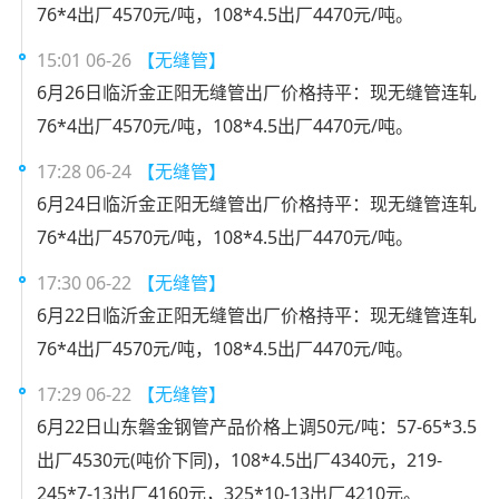
76*4出厂4570元/吨，108*4.5出厂4470元/吨。
15:01 06-26
【无缝管】
6月26日临沂金正阳无缝管出厂价格持平：现无缝管连轧
76*4出厂4570元/吨，108*4.5出厂4470元/吨。
17:28 06-24
【无缝管】
6月24日临沂金正阳无缝管出厂价格持平：现无缝管连轧
76*4出厂4570元/吨，108*4.5出厂4470元/吨。
17:30 06-22
【无缝管】
6月22日临沂金正阳无缝管出厂价格持平：现无缝管连轧
76*4出厂4570元/吨，108*4.5出厂4470元/吨。
17:29 06-22
【无缝管】
6月22日山东磐金钢管产品价格上调50元/吨：57-65*3.5
出厂4530元(吨价下同)，108*4.5出厂4340元，219-
245*7-13出厂4160元，325*10-13出厂4210元。