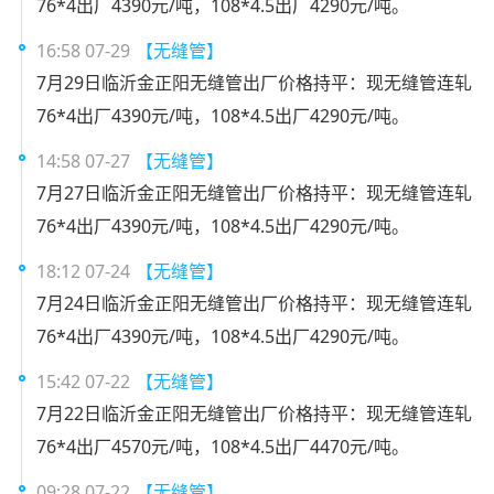
76*4出厂4390元/吨，108*4.5出厂4290元/吨。
16:58 07-29
【无缝管】
7月29日临沂金正阳无缝管出厂价格持平：现无缝管连轧
76*4出厂4390元/吨，108*4.5出厂4290元/吨。
14:58 07-27
【无缝管】
7月27日临沂金正阳无缝管出厂价格持平：现无缝管连轧
76*4出厂4390元/吨，108*4.5出厂4290元/吨。
18:12 07-24
【无缝管】
7月24日临沂金正阳无缝管出厂价格持平：现无缝管连轧
76*4出厂4390元/吨，108*4.5出厂4290元/吨。
15:42 07-22
【无缝管】
7月22日临沂金正阳无缝管出厂价格持平：现无缝管连轧
76*4出厂4570元/吨，108*4.5出厂4470元/吨。
09:28 07-22
【无缝管】