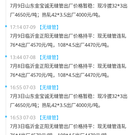
7月9日山东金宝诚无缝管出厂价格暂稳：现冷拔32*3出
厂4650元/吨；热轧42*3.5出厂4000元/吨。
17:14 07-09
【无缝管】
7月9日临沂金正阳无缝管出厂价格持平：现无缝管连轧
76*4出厂4570元/吨，108*4.5出厂4470元/吨。
13:44 07-08
【无缝管】
7月8日临沂金正阳无缝管出厂价格持平：现无缝管连轧
76*4出厂4570元/吨，108*4.5出厂4470元/吨。
16:55 07-03
【无缝管】
7月3日山东金宝诚无缝管出厂价格暂稳：现冷拔32*3出
厂4650元/吨；热轧42*3.5出厂4000元/吨。
16:53 07-03
【无缝管】
7月3日临沂金正阳无缝管出厂价格持平：现无缝管连轧