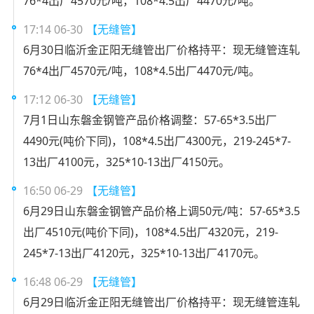
76*4出厂4570元/吨，108*4.5出厂4470元/吨。
17:14 06-30
【无缝管】
6月30日临沂金正阳无缝管出厂价格持平：现无缝管连轧
76*4出厂4570元/吨，108*4.5出厂4470元/吨。
17:12 06-30
【无缝管】
7月1日山东磐金钢管产品价格调整：57-65*3.5出厂
4490元(吨价下同)，108*4.5出厂4300元，219-245*7-
13出厂4100元，325*10-13出厂4150元。
16:50 06-29
【无缝管】
6月29日山东磐金钢管产品价格上调50元/吨：57-65*3.5
出厂4510元(吨价下同)，108*4.5出厂4320元，219-
245*7-13出厂4120元，325*10-13出厂4170元。
16:48 06-29
【无缝管】
6月29日临沂金正阳无缝管出厂价格持平：现无缝管连轧