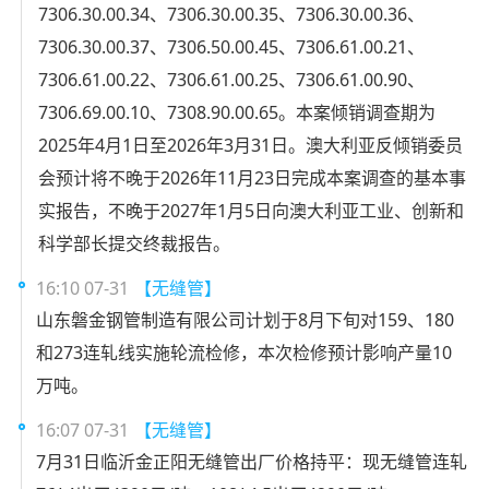
7306.30.00.34、7306.30.00.35、7306.30.00.36、
7306.30.00.37、7306.50.00.45、7306.61.00.21、
7306.61.00.22、7306.61.00.25、7306.61.00.90、
7306.69.00.10、7308.90.00.65。本案倾销调查期为
2025年4月1日至2026年3月31日。澳大利亚反倾销委员
会预计将不晚于2026年11月23日完成本案调查的基本事
实报告，不晚于2027年1月5日向澳大利亚工业、创新和
科学部长提交终裁报告。
16:10 07-31
【无缝管】
山东磐金钢管制造有限公司计划于8月下旬对159、180
和273连轧线实施轮流检修，本次检修预计影响产量10
万吨。
16:07 07-31
【无缝管】
7月31日临沂金正阳无缝管出厂价格持平：现无缝管连轧