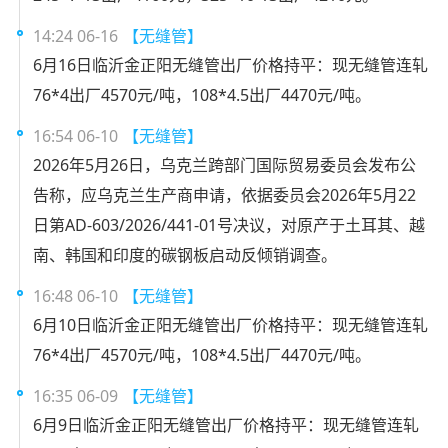
14:24 06-16
【无缝管】
6月16日临沂金正阳无缝管出厂价格持平：现无缝管连轧
76*4出厂4570元/吨，108*4.5出厂4470元/吨。
16:54 06-10
【无缝管】
2026年5月26日，乌克兰跨部门国际贸易委员会发布公
告称，应乌克兰生产商申请，依据委员会2026年5月22
日第AD-603/2026/441-01号决议，对原产于土耳其、越
南、韩国和印度的碳钢板启动反倾销调查。
16:48 06-10
【无缝管】
6月10日临沂金正阳无缝管出厂价格持平：现无缝管连轧
76*4出厂4570元/吨，108*4.5出厂4470元/吨。
16:35 06-09
【无缝管】
6月9日临沂金正阳无缝管出厂价格持平：现无缝管连轧