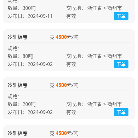
规格：
300吨
交收地： 浙江省 > 衢州市
发布日：2024-09-11
有效
下单
冷轧板卷
竞
4500
元/吨
规格：
80吨
交收地： 浙江省 > 衢州市
发布日：2024-09-02
有效
下单
冷轧板卷
竞
4500
元/吨
规格：
200吨
交收地： 浙江省 > 衢州市
发布日：2024-09-02
有效
下单
冷轧板卷
竞
4500
元/吨