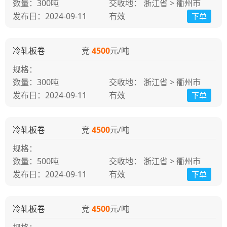
300吨
交收地： 浙江省 > 衢州市
发布日：2024-09-11
有效
下单
冷轧板卷
竞
4500
元/吨
规格：
300吨
交收地： 浙江省 > 衢州市
发布日：2024-09-11
有效
下单
冷轧板卷
竞
4500
元/吨
规格：
500吨
交收地： 浙江省 > 衢州市
发布日：2024-09-11
有效
下单
冷轧板卷
竞
4500
元/吨