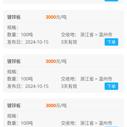
镀锌板
3000
元/吨
规格：
100吨
交收地： 浙江省 > 温州市
发布日：2024-10-15
3天
有效
下单
镀锌板
3000
元/吨
规格：
100吨
交收地： 浙江省 > 温州市
发布日：2024-10-15
3天
有效
下单
镀锌板
3000
元/吨
规格：
100吨
交收地： 浙江省 > 温州市