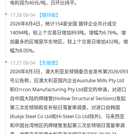
电利润为40元/吨，日环比持平。
17:28 08-04
【镀锌板】
2026年8月4日，统计154家全国 镀锌企业共计成交
14094吨，较上个交易日增加893吨，增幅为6.76%。增
加最多的区域是华东地区，较上个交易日增加432吨，增
幅为8.05%。
17:27 08-04
【无缝管】
2026年8月3日，澳大利亚反倾销委员会发布第2026/093
号公告称，应澳大利亚国内企业Austube Mills Pty Ltd
和Orrcon Manufacturing Pty Ltd提交的申请，对进口
自中国大陆的焊缝管(Hollow Structural Sections)发起
第三次反倾销和反补贴日落复审调查，对进口自韩国
(Kukje Steel Co Ltd和Hi-Steel Co Ltd除外)、马来西亚
和中国台湾地区的焊缝管发起第三次反倾销日落复审调