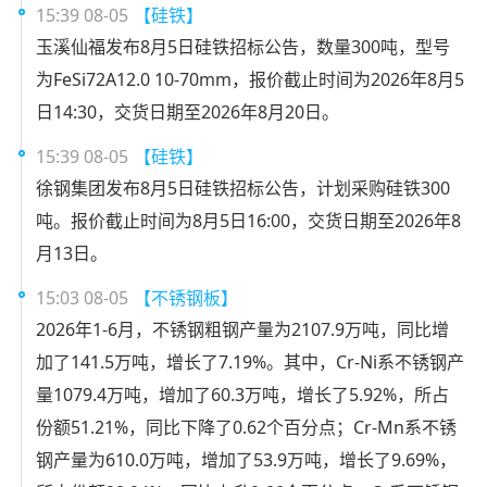
15:39 08-05
【硅铁】
玉溪仙福发布8月5日硅铁招标公告，数量300吨，型号
为FeSi72A12.0 10-70mm，报价截止时间为2026年8月5
日14:30，交货日期至2026年8月20日。
15:39 08-05
【硅铁】
徐钢集团发布8月5日硅铁招标公告，计划采购硅铁300
吨。报价截止时间为8月5日16:00，交货日期至2026年8
月13日。
15:03 08-05
【不锈钢板】
2026年1-6月，不锈钢粗钢产量为2107.9万吨，同比增
加了141.5万吨，增长了7.19%。其中，Cr-Ni系不锈钢产
量1079.4万吨，增加了60.3万吨，增长了5.92%，所占
份额51.21%，同比下降了0.62个百分点；Cr-Mn系不锈
钢产量为610.0万吨，增加了53.9万吨，增长了9.69%，