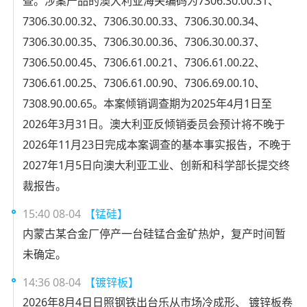
查。涉案产品的澳大利亚海关编码为7306.30.00.31、
7306.30.00.32、7306.30.00.33、7306.30.00.34、
7306.30.00.35、7306.30.00.36、7306.30.00.37、
7306.50.00.45、7306.61.00.21、7306.61.00.22、
7306.61.00.25、7306.61.00.90、7306.69.00.10、
7308.90.00.65。本案倾销调查期为2025年4月1日至
2026年3月31日。澳大利亚反倾销委员会预计将不晚于
2026年11月23日完成本案调查的基本事实报告，不晚于
2027年1月5日向澳大利亚工业、创新和科学部长提交终
裁报告。
15:40 08-04
【锰硅】
内蒙古某合金厂停产一台硅锰合金矿热炉，复产时间暂
未确定。
14:36 08-04
【镀锌板】
2026年8月4日日照钢铁出台乐从市场冷成形、 镀锌板卷