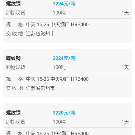
螺纹钢
3224元/吨
即期现货
100吨
1天
规 格
中天 16-25 中天钢厂 HRB400
交 收 地
江苏省常州市
螺纹钢
3224元/吨
即期现货
100吨
1天
规 格
中天 16-25 中天钢厂 HRB400
交 收 地
江苏省常州市
螺纹钢
3220元/吨
即期现货
100吨
1天
规 格
中天 16-25 中天钢厂 HRB400