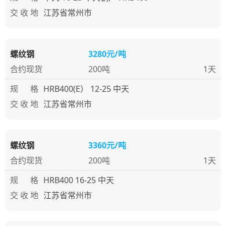
交 收 地
江苏省常州市
螺纹钢
3280元/吨
合约现货
200吨
1天
规 格
HRB400(E） 12-25 中天
交 收 地
江苏省常州市
螺纹钢
3360元/吨
合约现货
200吨
1天
规 格
HRB400 16-25 中天
交 收 地
江苏省常州市